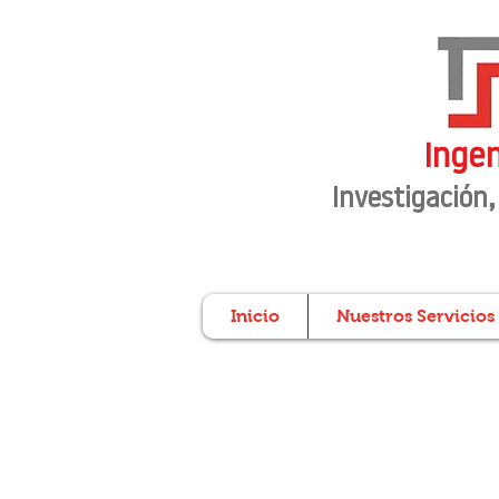
Ingen
Investigación
,
Inicio
Nuestros Servicios