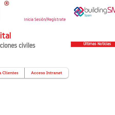
Inicia Sesión/Regístrate
ital
Últimas Noticias
ciones civiles
 Clientes
Acceso Intranet