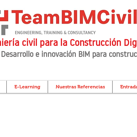
iería civil para la Construcción Dig
 Desarrollo e innovación BIM para construc
E-Learning
Nuestras Referencias
Entrada