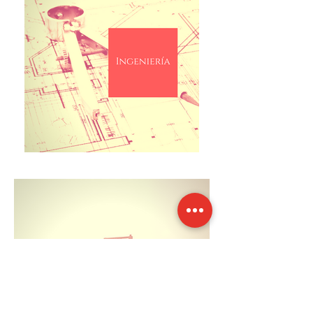
LINEAS DE
NEGOCIO