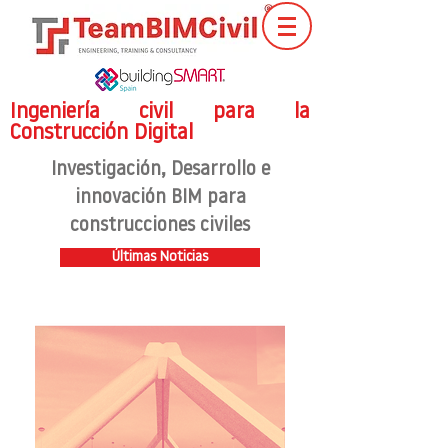
Ingeniería civil para la
Construcción Digital
Investigación
, Desarrollo e
innovación BIM para
construcciones civiles
Últimas Noticias