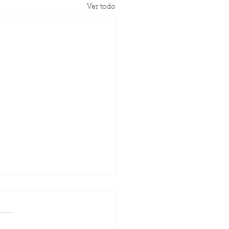
Ver todo