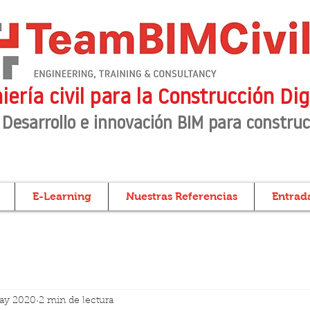
iería civil para la Construcción Dig
 Desarrollo e innovación BIM para construc
E-Learning
Nuestras Referencias
Entrada
ay 2020
2 min de lectura