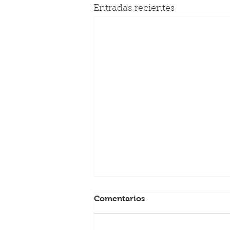
Entradas recientes
Comentarios