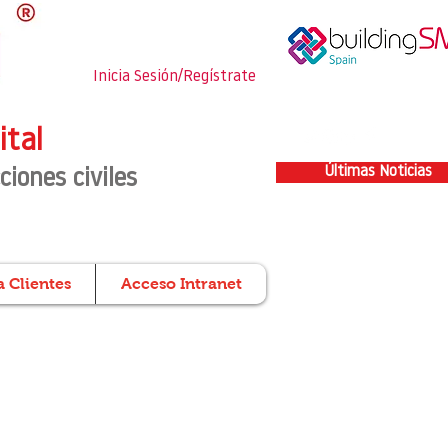
Inicia Sesión/Regístrate
ital
Últimas Noticias
ciones civiles
 Clientes
Acceso Intranet