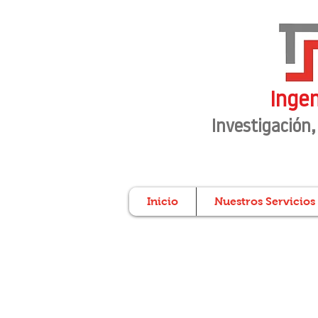
Ingen
Investigación
,
Inicio
Nuestros Servicios