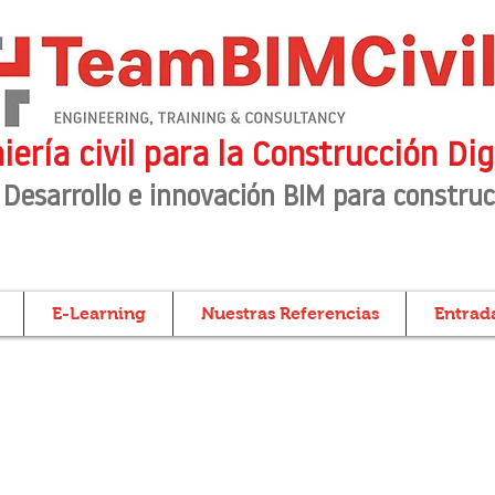
iería civil para la Construcción Dig
 Desarrollo e innovación BIM para construc
E-Learning
Nuestras Referencias
Entrada