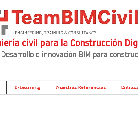
iería civil para la Construcción Dig
 Desarrollo e innovación BIM para construc
E-Learning
Nuestras Referencias
Entrada