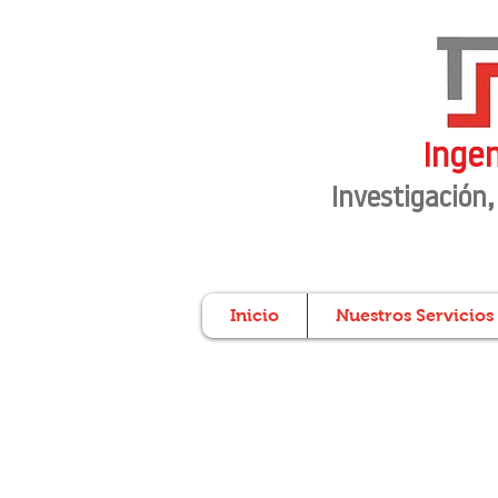
Ingen
Investigación
,
Inicio
Nuestros Servicios