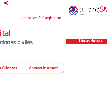
Inicia Sesión/Regístrate
ital
Últimas Noticias
ciones civiles
 Clientes
Acceso Intranet