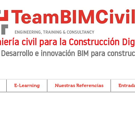
iería civil para la Construcción Dig
 Desarrollo e innovación BIM para construc
E-Learning
Nuestras Referencias
Entrada