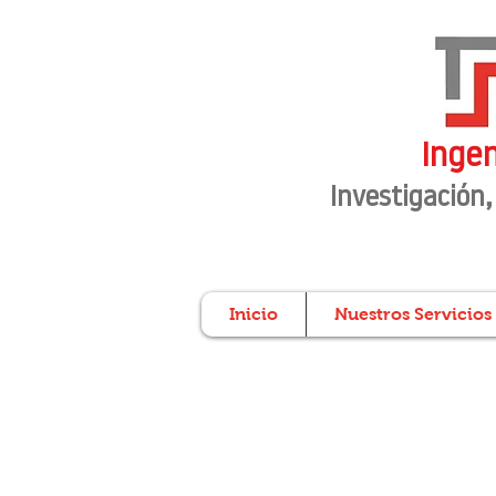
Ingen
Investigación
,
Inicio
Nuestros Servicios