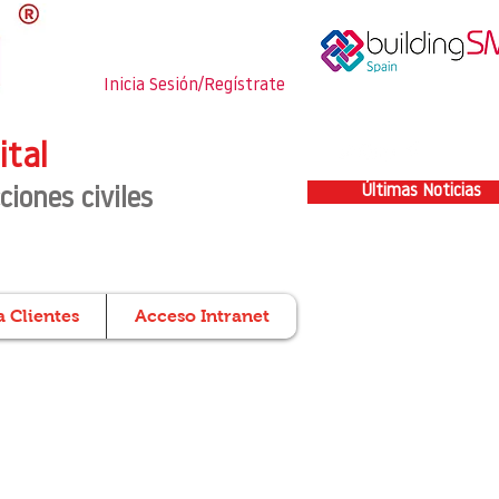
Inicia Sesión/Regístrate
ital
Últimas Noticias
ciones civiles
 Clientes
Acceso Intranet