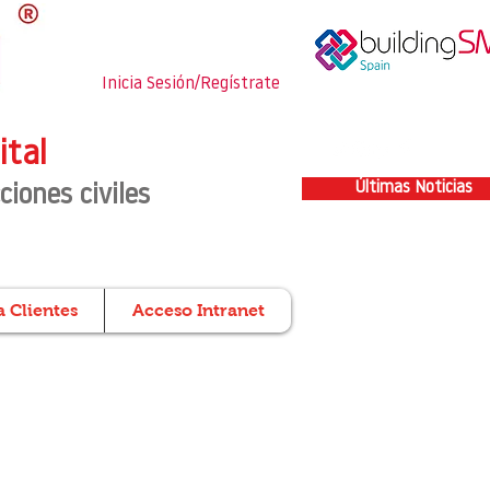
Inicia Sesión/Regístrate
ital
Últimas Noticias
ciones civiles
 Clientes
Acceso Intranet