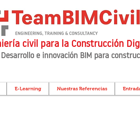
iería civil para la Construcción Dig
 Desarrollo e innovación BIM para construc
E-Learning
Nuestras Referencias
Entrada