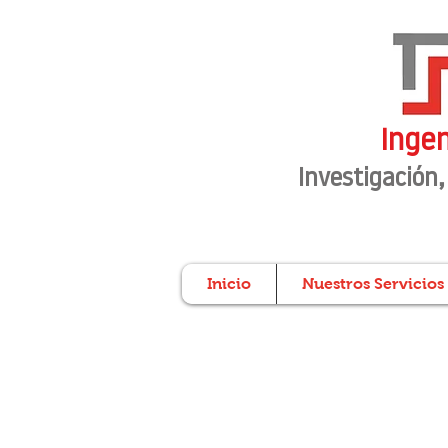
Ingen
Investigación
,
Inicio
Nuestros Servicios