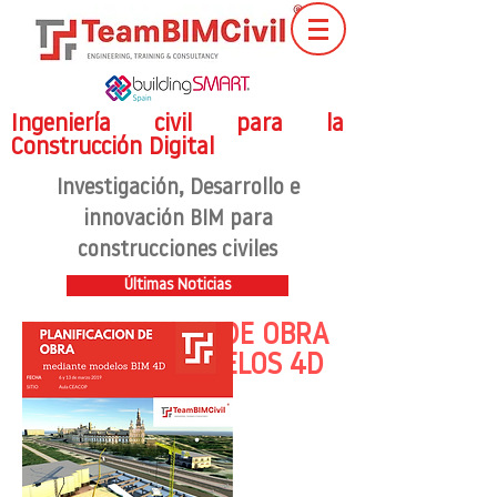
Ingeniería civil para la
Construcción Digital
Investigación
, Desarrollo e
innovación BIM para
construcciones civiles
Últimas Noticias
PLANIFICACION DE OBRA
MEDIANTE MODELOS 4D