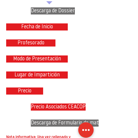
Descarga de Dossier
Fecha de Inicio
Profesorado
Modo de Presentación
Lugar de Impartición
Precio
Precio Asociados CEACOP
Descarga de Formulario de matriculación
Nota informativa: Una vez rellenado y