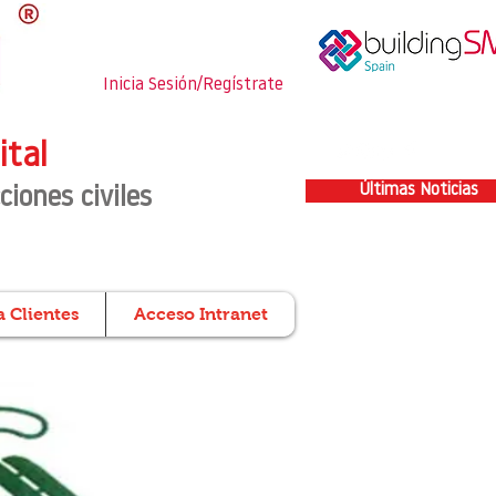
Inicia Sesión/Regístrate
ital
Últimas Noticias
ciones civiles
 Clientes
Acceso Intranet