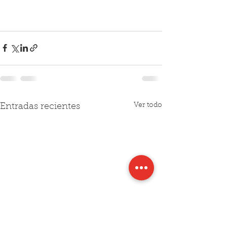
Ver todo
Entradas recientes