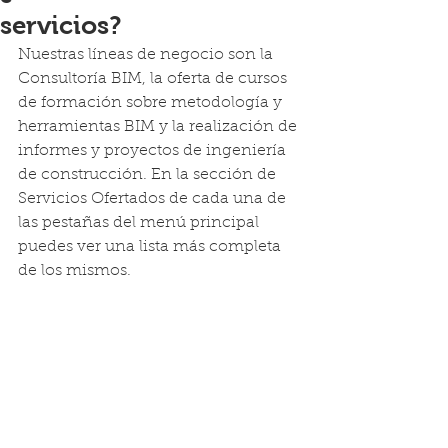
servicios?
Nuestras líneas de negocio son la 
Consultoría BIM, la oferta de cursos 
de formación sobre metodología y 
herramientas BIM y la realización de 
informes y proyectos de ingeniería 
de construcción. En la sección de 
Servicios Ofertados de cada una de 
las pestañas del menú principal 
puedes ver una lista más completa 
de los mismos.